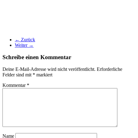
← Zurück
Weiter →
Schreibe einen Kommentar
Deine E-Mail-Adresse wird nicht veröffentlicht.
Erforderliche
Felder sind mit
*
markiert
Kommentar
*
Name