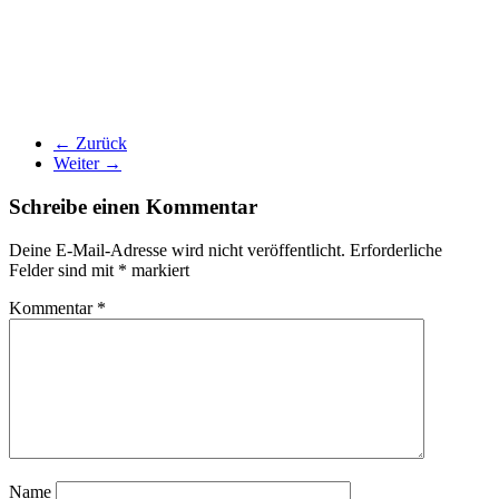
← Zurück
Weiter →
Schreibe einen Kommentar
Deine E-Mail-Adresse wird nicht veröffentlicht.
Erforderliche
Felder sind mit
*
markiert
Kommentar
*
Name