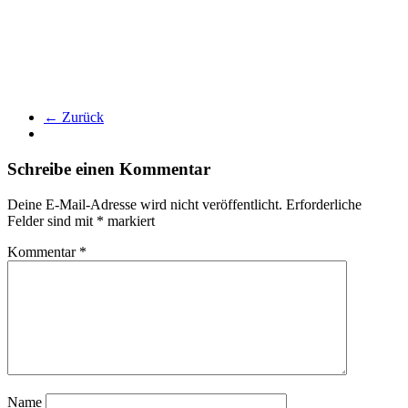
← Zurück
Schreibe einen Kommentar
Deine E-Mail-Adresse wird nicht veröffentlicht.
Erforderliche
Felder sind mit
*
markiert
Kommentar
*
Name